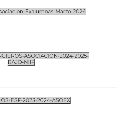
Asociacion-Exalumnas-Marzo-2026
CIEROS-ASOCIACION-2024-2025-
BAJO-NIIF
LOS-ESF-2023-2024-ASOEX