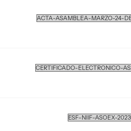
ACTA-ASAMBLEA-MARZO-24-DE
CERTIFICADO-ELECTRONICO-A
ESF-NIIF-ASOEX-2023