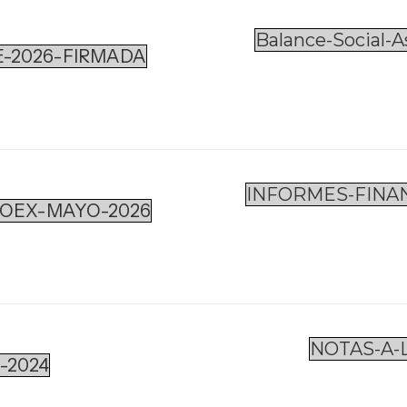
Balance-Social-
-2026-FIRMADA
INFORMES-FINAN
SOEX-MAYO-2026
NOTAS-A-
-2024