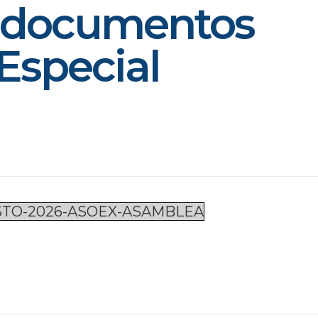
s documentos
Especial
TO-2026-ASOEX-ASAMBLEA