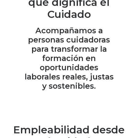
que dignifica el
Cuidado
Acompañamos a
personas cuidadoras
para transformar la
formación en
oportunidades
laborales reales, justas
y sostenibles.
Empleabilidad desde