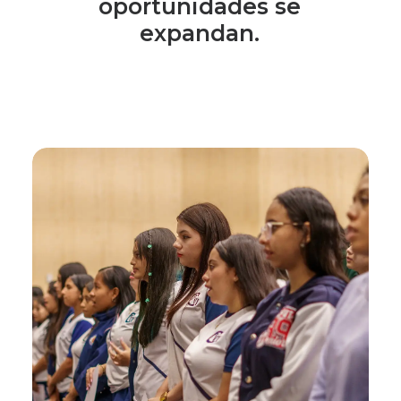
oportunidades
se
expandan.