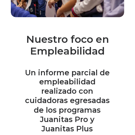
Nuestro foco en
Empleabilidad
Un
informe
parcial
de
empleabilidad
realizado
con
cuidadoras
egresadas
de
los
programas
Juanitas
Pro
y
Juanitas
Plus