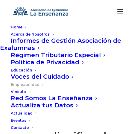
Home
Acerca de Nosotros
Informes de Gestión Asociación de
Exalumnas
Régimen Tributario Especial
Política de Privacidad
Educación
Voces del Cuidado
Empleabilidad
Vínculo
Red Somos La Enseñanza
Actualiza tus Datos
Actualidad
Eventos
Empleabilidad
Contacto