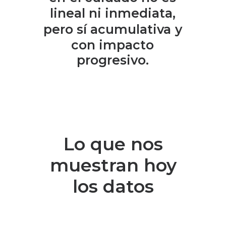
lineal
ni
inmediata,
pero
sí
acumulativa
y
con
impacto
progresivo.
Lo que nos
muestran hoy
los datos