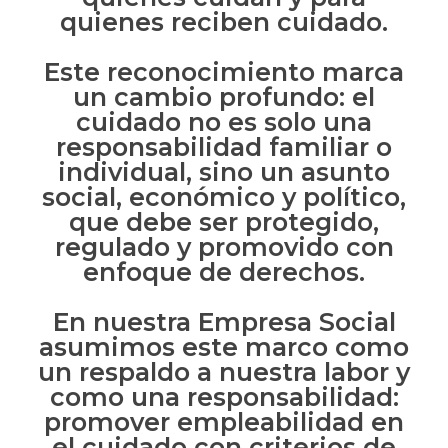
quienes reciben cuidado.
Este reconocimiento marca
un cambio profundo: el
cuidado no es solo una
responsabilidad familiar o
individual, sino un asunto
social, económico y político,
que debe ser protegido,
regulado y promovido con
enfoque de derechos.
En nuestra Empresa Social
asumimos este marco como
un respaldo a nuestra labor y
como una responsabilidad:
promover empleabilidad en
el cuidado con criterios de