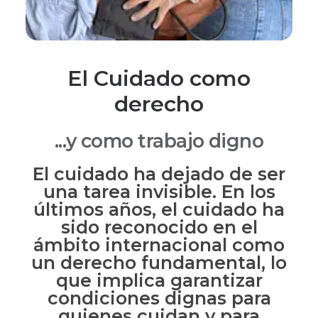
El Cuidado como
derecho
...y como trabajo digno
El cuidado ha dejado de ser
una tarea invisible. En los
últimos años, el cuidado ha
sido reconocido en el
ámbito internacional como
un derecho fundamental, lo
que implica garantizar
condiciones dignas para
quienes cuidan y para