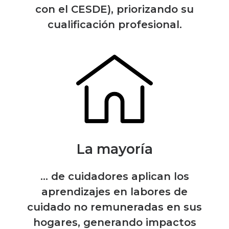
con el CESDE), priorizando su
cualificación profesional.
La mayoría
... de cuidadores aplican los
aprendizajes en labores de
cuidado no remuneradas en sus
hogares, generando impactos