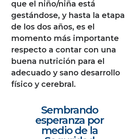
que el niño/niña está
gestándose, y hasta la etapa
de los dos años, es el
momento más importante
respecto a contar con una
buena nutrición para el
adecuado y sano desarrollo
físico y cerebral.
Sembrando
esperanza por
medio de la