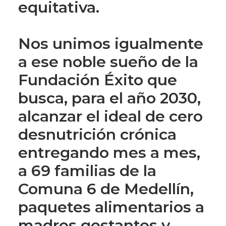
equitativa.
Nos unimos igualmente
a ese noble sueño de la
Fundación Éxito que
busca, para el año 2030,
alcanzar el ideal de cero
desnutrición crónica
entregando mes a mes,
a 69 familias de la
Comuna 6 de Medellín,
paquetes alimentarios a
madres gestantes y