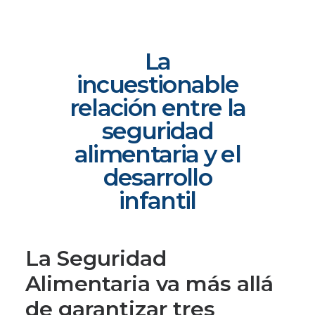
La
incuestionable
relación entre la
seguridad
alimentaria y el
desarrollo
infantil
La Seguridad
Alimentaria va más allá
de garantizar tres