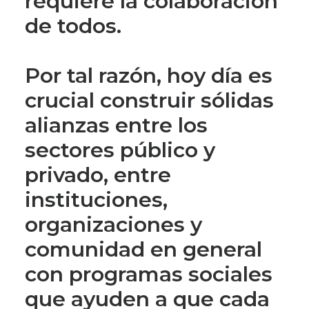
requiere la colaboración
de todos.
Por tal razón, hoy día es
crucial construir sólidas
alianzas entre los
sectores público y
privado, entre
instituciones,
organizaciones y
comunidad en general
con programas sociales
que ayuden a que cada