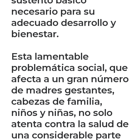
sustento básico
necesario para su
adecuado desarrollo y
bienestar.
Esta lamentable
problemática social, que
afecta a un gran número
de madres gestantes,
cabezas de familia,
niños y niñas, no solo
atenta contra la salud de
una considerable parte