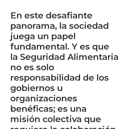
En este desafiante
panorama, la sociedad
juega un papel
fundamental. Y es que
la Seguridad Alimentaria
no es solo
responsabilidad de los
gobiernos u
organizaciones
benéficas; es una
misión colectiva que