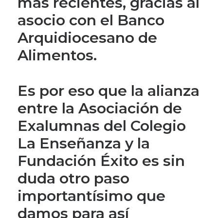
más recientes, gracias al
asocio con el Banco
Arquidiocesano de
Alimentos.
Es por eso que la alianza
entre la Asociación de
Exalumnas del Colegio
La Enseñanza y la
Fundación Éxito es sin
duda otro paso
importantísimo que
damos para así