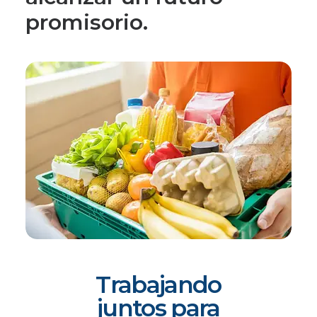
promisorio.
Trabajando
juntos para