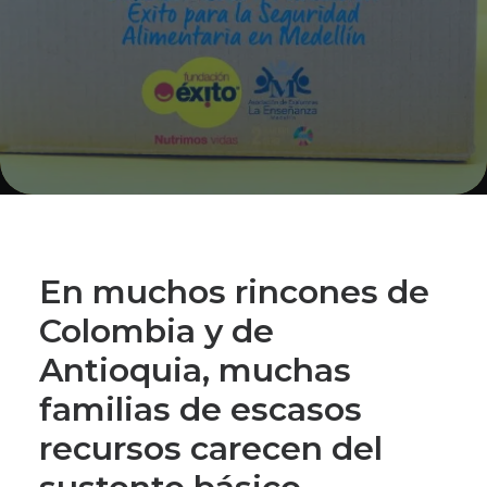
En muchos rincones de
Colombia y de
Antioquia, muchas
familias de escasos
recursos carecen del