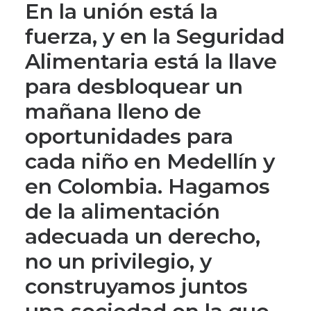
En la unión está la
fuerza, y en la Seguridad
Alimentaria está la llave
para desbloquear un
mañana lleno de
oportunidades para
cada niño en Medellín y
en Colombia. Hagamos
de la alimentación
adecuada un derecho,
no un privilegio, y
construyamos juntos