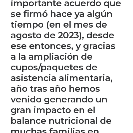
importante acuerdo que
se firmó hace ya algún
tiempo (en el mes de
agosto de 2023), desde
ese entonces, y gracias
a la ampliación de
cupos/paquetes de
asistencia alimentaria,
año tras año hemos
venido generando un
gran impacto en el
balance nutricional de
muchas familias en