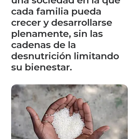
una sociedad en la que
cada familia pueda
crecer y desarrollarse
plenamente, sin las
cadenas de la
desnutrición limitando
su bienestar.