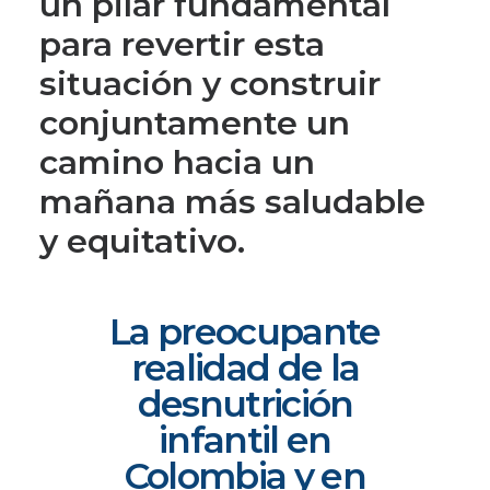
un pilar fundamental
para revertir esta
situación y construir
conjuntamente un
camino hacia un
mañana más saludable
y equitativo.
La preocupante
realidad de la
desnutrición
infantil en
Colombia y en