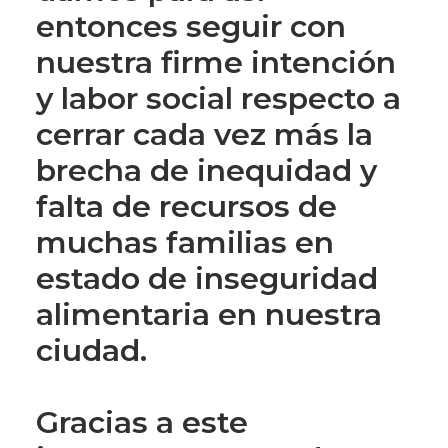
entonces seguir con
nuestra firme intención
y labor social respecto a
cerrar cada vez más la
brecha de inequidad y
falta de recursos de
muchas familias en
estado de inseguridad
alimentaria en nuestra
ciudad.
Gracias a este