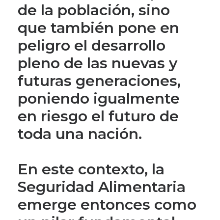
de la población, sino
que también pone en
peligro el desarrollo
pleno de las nuevas y
futuras generaciones,
poniendo igualmente
en riesgo el futuro de
toda una nación.
En este contexto, la
Seguridad Alimentaria
emerge entonces como