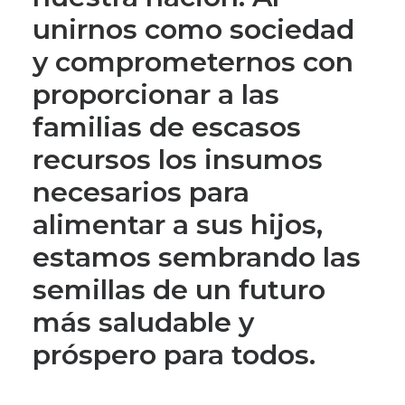
unirnos como sociedad
y comprometernos con
proporcionar a las
familias de escasos
recursos los insumos
necesarios para
alimentar a sus hijos,
estamos sembrando las
semillas de un futuro
más saludable y
próspero para todos.