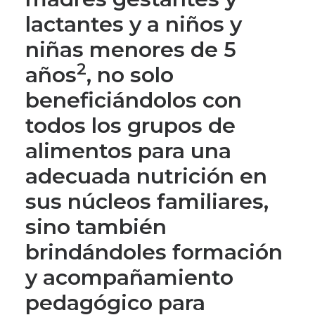
lactantes y a niños y
niñas menores de 5
2
años
, no solo
beneficiándolos con
todos los grupos de
alimentos para una
adecuada nutrición en
sus núcleos familiares,
sino también
brindándoles formación
y acompañamiento
pedagógico para