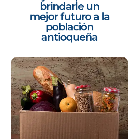
brindarle un
mejor futuro a la
población
antioqueña