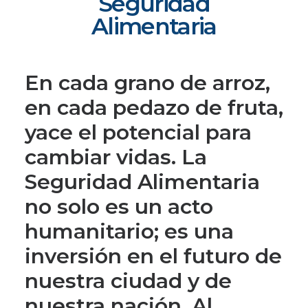
Seguridad
Alimentaria
En cada grano de arroz,
en cada pedazo de fruta,
yace el potencial para
cambiar vidas. La
Seguridad Alimentaria
no solo es un acto
humanitario; es una
inversión en el futuro de
nuestra ciudad y de
nuestra nación. Al