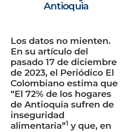
Antioquia
Los datos no mienten.
En su artículo del
pasado 17 de diciembre
de 2023, el Periódico El
Colombiano estima que
“El 72% de los hogares
de Antioquia sufren de
inseguridad
1
alimentaria”
y que, en