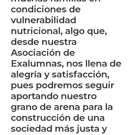
condiciones de
vulnerabilidad
nutricional, algo que,
desde nuestra
Asociación de
Exalumnas, nos llena de
alegría y satisfacción,
pues podremos seguir
aportando nuestro
grano de arena para la
construcción de una
sociedad más justa y