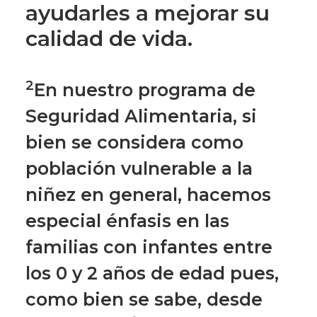
ayudarles a mejorar su
calidad de vida.
2
En nuestro programa de
Seguridad Alimentaria, si
bien se considera como
población vulnerable a la
niñez en general, hacemos
especial énfasis en las
familias con infantes entre
los 0 y 2 años de edad pues,
como bien se sabe, desde