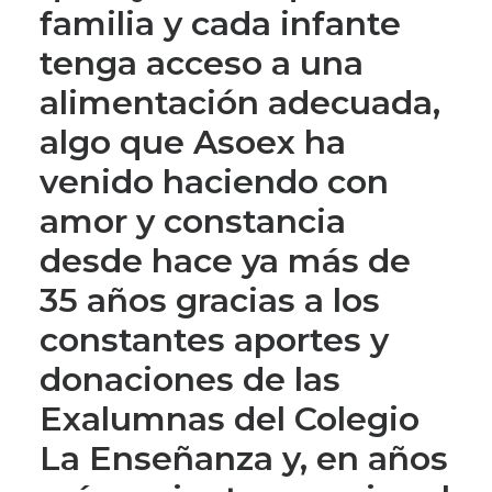
familia y cada infante
tenga acceso a una
alimentación adecuada,
algo que Asoex ha
venido haciendo con
amor y constancia
desde hace ya más de
35 años gracias a los
constantes aportes y
donaciones de las
Exalumnas del Colegio
La Enseñanza y, en años