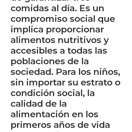
comidas al día. Es un
compromiso social que
implica proporcionar
alimentos nutritivos y
accesibles a todas las
poblaciones de la
sociedad. Para los niños,
sin importar su estrato o
condición social, la
calidad de la
alimentación en los
primeros años de vida