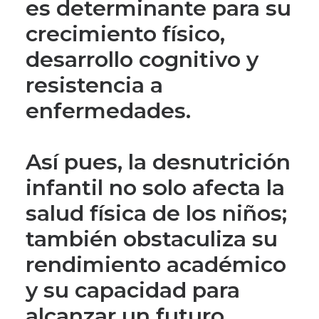
es determinante para su
crecimiento físico,
desarrollo cognitivo y
resistencia a
enfermedades.
Así pues, la desnutrición
infantil no solo afecta la
salud física de los niños;
también obstaculiza su
rendimiento académico
y su capacidad para
alcanzar un futuro