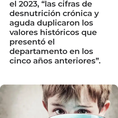
el 2023, “las cifras de
desnutrición crónica y
aguda duplicaron los
valores históricos que
presentó el
departamento en los
cinco años anteriores”.