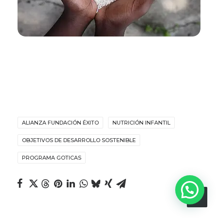
ALIANZA FUNDACIÓN ÉXITO
NUTRICIÓN INFANTIL
OBJETIVOS DE DESARROLLO SOSTENIBLE
PROGRAMA GOTICAS