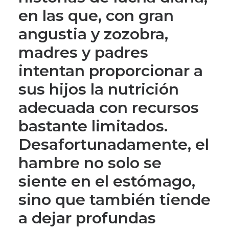
en las que, con gran
angustia y zozobra,
madres y padres
intentan proporcionar a
sus hijos la nutrición
adecuada con recursos
bastante limitados.
Desafortunadamente, el
hambre no solo se
siente en el estómago,
sino que también tiende
a dejar profundas