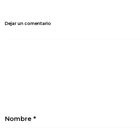
Dejar un comentario
Nombre
*