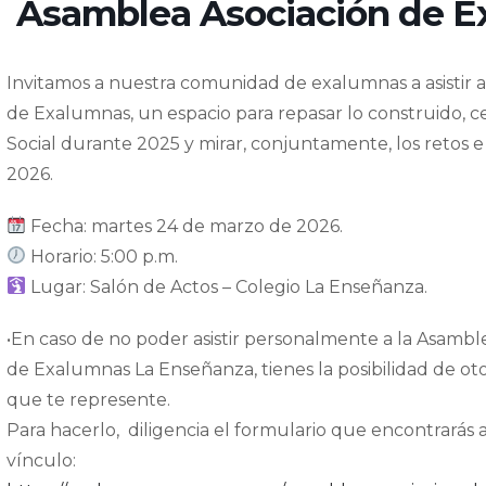
Asamblea Asociación de E
Invitamos a nuestra comunidad de exalumnas a asistir a
de Exalumnas, un espacio para repasar lo construido, c
Social durante 2025 y mirar, conjuntamente, los retos e i
2026.
Fecha: martes 24 de marzo de 2026.
Horario: 5:00 p.m.
Lugar: Salón de Actos – Colegio La Enseñanza.
•⁠En caso de no poder asistir personalmente a la Asambl
de Exalumnas La Enseñanza, tienes la posibilidad de o
que te represente.
Para hacerlo,
diligencia el formulario que encontrarás al
vínculo: