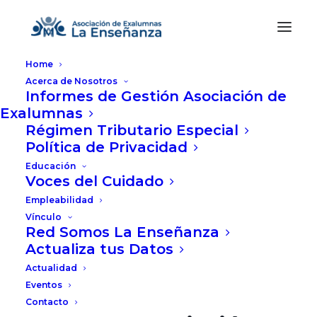
Home
Acerca de Nosotros
Informes de Gestión Asociación de
Exalumnas
Régimen Tributario Especial
Política de Privacidad
Educación
Voces del Cuidado
Empleabilidad
Vínculo
Red Somos La Enseñanza
Actualiza tus Datos
Actualidad
Eventos
Contacto