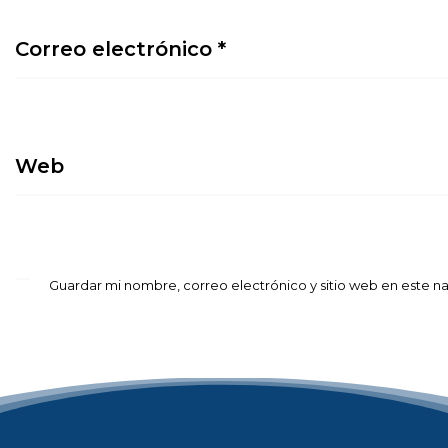
Correo electrónico
*
Web
Guardar mi nombre, correo electrónico y sitio web en este 