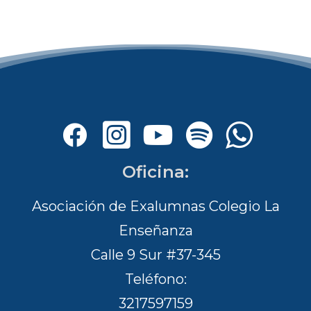
Oficina:
Asociación de Exalumnas Colegio La
Enseñanza
Calle 9 Sur #37-345
Teléfono:
3217597159